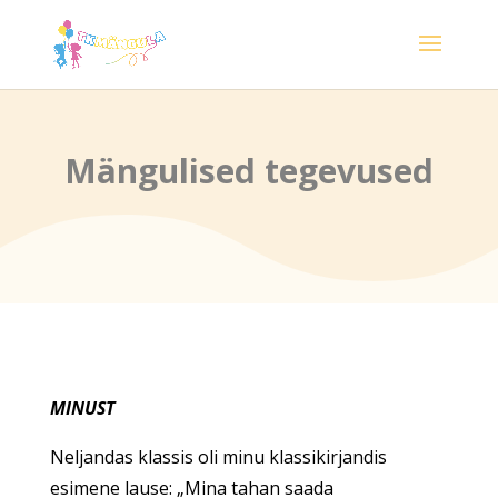
Mängulised tegevused
MINUST
Neljandas klassis oli minu klassikirjandis
esimene lause: „Mina tahan saada